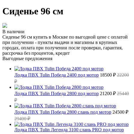
Сиденье 96 см
В наличии
Сиденье 96 см купить в Москве по выгодной цене с оплатой
при получении - пункты выдачи и магазины в крупных
городах, оплата при получении после проверки, гарантия,
рассрочка без процентов, кредит
Выгодные предложения
Лодка ПВХ Tulin Победа 2400 под мотор
18500 ₽
22200
₽
Лодка ПВХ Tulin Победа 2800 под мотор
21200 ₽
25440
₽
Лодка ПВХ Tulin Победа 2800 слань под мотор
24500 ₽
29400 ₽
Лодка ПВХ Tulin Легенда 3100 слань PRO под мотор