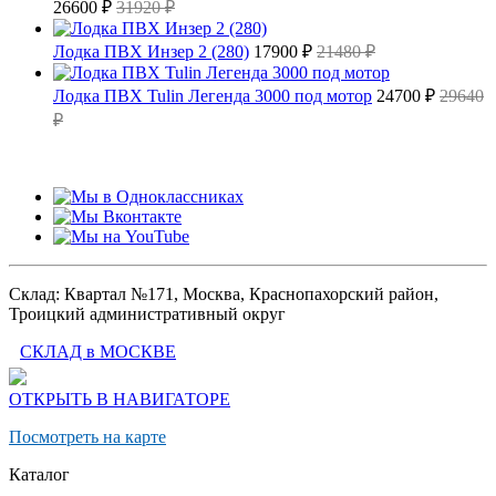
26600 ₽
31920 ₽
Лодка ПВХ Инзер 2 (280)
17900 ₽
21480 ₽
Лодка ПВХ Tulin Легенда 3000 под мотор
24700 ₽
29640
₽
Склад: Квартал №171, Москва, Краснопахорский район,
Троицкий административный округ
СКЛАД в МОСКВЕ
ОТКРЫТЬ В НАВИГАТОРЕ
Посмотреть на карте
Каталог