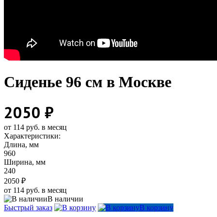
Сиденье 96 см в Москве
2050 ₽
от 114 руб. в месяц
Характеристики:
Длина, мм
960
Ширина, мм
240
2050 ₽
от 114 руб. в месяц
В наличии
Быстрый заказ
В корзину