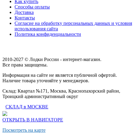
Как купить
Способы оплаты
Доставка
Контакты
Согласие на обработку персональных данных и условия
использования сайта
Политика конфиденциальности
2010-2027 © Лодки России - интернет-магазин.
Все права защищены.
Информация на сайте не является публичной офертой.
Наличие товара уточняйте у менеджеров.
Склад: Квартал №171, Москва, Краснопахорский район,
Троицкий административный округ
СКЛАД в МОСКВЕ
ОТКРЫТЬ В НАВИГАТОРЕ
Посмотреть на карте