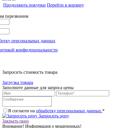
Продолжить покупки
Перейти в корзину
вам перезвоним
ботку персональных данных
литикой конфиденциальности
Запросить стоимость товара
Загрузка товара
Заполните данные для запроса цены
Я согласен на
обработку персональных данных.
*
Запросить цену
Закрыть окно
Внимание! Информация о мошенниках!