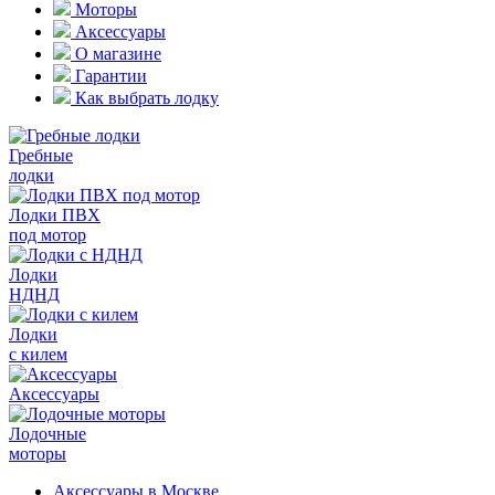
Моторы
Аксессуары
О магазине
Гарантии
Как выбрать лодку
Гребные
лодки
Лодки ПВХ
под мотор
Лодки
НДНД
Лодки
с килем
Аксессуары
Лодочные
моторы
Аксессуары в Москве