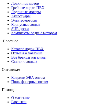
Лодки под мотор
Гребные лодки ПВХ
Лодочные моторы
Аксессуары
Электромоторы
Корпусные лодки
SUP-доски
Комплекты лодка с мотором
Полезное
Каталог лодок ПВХ
Отзывы о магазине
Все бренды магазина
Статьи о лодках
Оптовикам
Коврики ЭВА оптом
Полы фанерные оптом
Помощь
О магазине
Гарантии