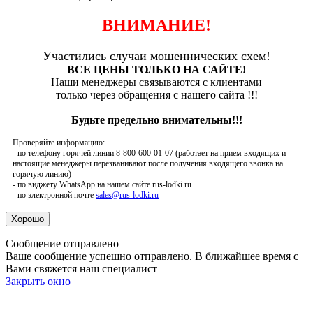
ВНИМАНИЕ!
Участились случаи мошеннических схем!
ВСЕ ЦЕНЫ ТОЛЬКО НА САЙТЕ!
Наши менеджеры связываются с клиентами
только через обращения с нашего сайта !!!
Будьте предельно внимательны!!!
Проверяйте информацию:
- по телефону горячей линии 8-800-600-01-07 (работает на прием входящих и
настоящие менеджеры перезванивают после получения входящего звонка на
горячую линию)
- по виджету WhatsApp на нашем сайте rus-lodki.ru
- по электронной почте
sales@rus-lodki.ru
Сообщение отправлено
Ваше сообщение успешно отправлено. В ближайшее время с
Вами свяжется наш специалист
Закрыть окно