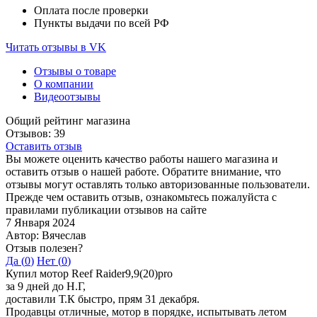
Оплата после проверки
Пункты выдачи по всей РФ
Читать отзывы в VK
Отзывы о товаре
О компании
Видеоотзывы
Общий рейтинг магазина
Отзывов: 39
Оставить отзыв
Вы можете оценить качество работы нашего магазина и
оставить отзыв о нашей работе. Обратите внимание, что
отзывы могут оставлять только авторизованные пользователи.
Прежде чем оставить отзыв, ознакомьтесь пожалуйста с
правилами публикации отзывов на сайте
7 Января 2024
Автор: Вячеслав
Отзыв полезен?
Да (
0
)
Нет (
0
)
Купил мотор Reef Raider9,9(20)pro
за 9 дней до Н.Г,
доставили Т.К быстро, прям 31 декабря.
Продавцы отличные, мотор в порядке, испытывать летом