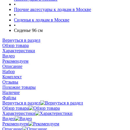
•
Прочие аксессуары к лодкам в Москве
•
Сиденья к лодкам в Москве
•
Сиденье 96 см
Вернуться в раздел
Обзор товара
Характеристики
Видео
Рекомендуем
Описание
Набор
Комплект
Отзывы
Похожие товары
Наличие
Файлы
Вернуться в раздел
Обзор товара
Характеристики
Видео
Рекомендуем
Описание