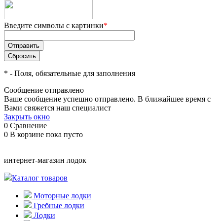
Введите символы с картинки
*
*
- Поля, обязательные для заполнения
Сообщение отправлено
Ваше сообщение успешно отправлено. В ближайшее время с
Вами свяжется наш специалист
Закрыть окно
0
Сравнение
0
В корзине
пока пусто
интернет-магазин лодок
Каталог товаров
Моторные лодки
Гребные лодки
Лодки