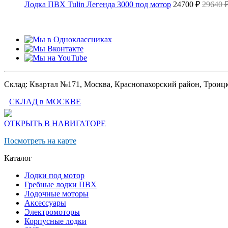
Лодка ПВХ Tulin Легенда 3000 под мотор
24700 ₽
29640 
Склад: Квартал №171, Москва, Краснопахорский район, Трои
СКЛАД в МОСКВЕ
ОТКРЫТЬ В НАВИГАТОРЕ
Посмотреть на карте
Каталог
Лодки под мотор
Гребные лодки ПВХ
Лодочные моторы
Аксессуары
Электромоторы
Корпусные лодки