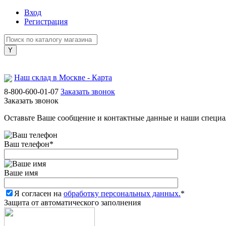
Вход
Регистрация
Наш склад в Москве - Карта
8-800-600-01-07
Заказать звонок
Заказать звонок
Оставьте Ваше сообщение и контактные данные и наши специа
Ваш телефон
*
Ваше имя
Я согласен на
обработку персональных данных.
*
Защита от автоматического заполнения