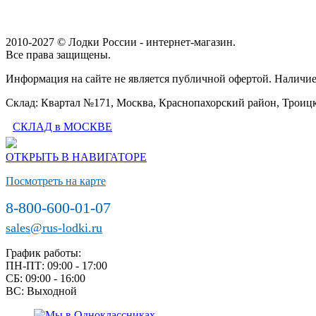
2010-2027 © Лодки России - интернет-магазин.
Все права защищены.
Информация на сайте не является публичной офертой. Наличие
Склад: Квартал №171, Москва, Краснопахорский район, Трои
СКЛАД в МОСКВЕ
ОТКРЫТЬ В НАВИГАТОРЕ
Посмотреть на карте
8-800-600-01-07
sales@rus-lodki.ru
График работы:
ПН-ПТ: 09:00 - 17:00
СБ: 09:00 - 16:00
ВС: Выходной