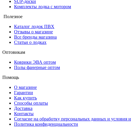
SUP-доски
Комплекты лодка с мотором
Полезное
Каталог лодок ПВХ
Отзывы о магазине
Все бренды магазина
Статьи о лодках
Оптовикам
Коврики ЭВА оптом
Полы фанерные оптом
Помощь
О магазине
Гарантии
Как купить
Способы оплаты
Доставка
Контакты
Согласие на обработку персональных данных и условия и
Политика конфиденциальности