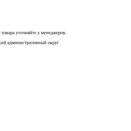
 товара уточняйте у менеджеров.
цкий административный округ