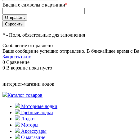
Введите символы с картинки
*
*
- Поля, обязательные для заполнения
Сообщение отправлено
Ваше сообщение успешно отправлено. В ближайшее время с Ва
Закрыть окно
0
Сравнение
0
В корзине
пока пусто
интернет-магазин лодок
Каталог товаров
Моторные лодки
Гребные лодки
Лодки
Моторы
Аксессуары
О магазине