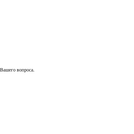
 Вашего вопроса.