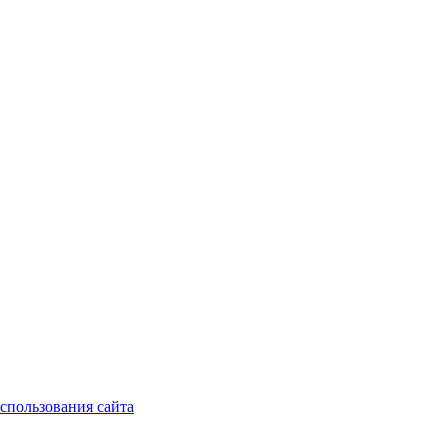
спользования сайта