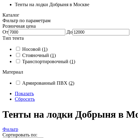
Тенты на лодки Добрыня в Москве
Каталог
Фильтр по параметрам
Розничная цена
От
До
Тип тента
Носовой
(1)
Стояночный
(1)
Транспортировочный
(1)
Материал
Армированный ПВХ
(2)
Показать
Сбросить
Тенты на лодки Добрыня в М
Фильтр
Сортировать по: