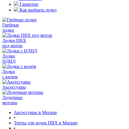
Гарантии
Как выбрать лодку
Гребные
лодки
Лодки ПВХ
под мотор
Лодки
НДНД
Лодки
с килем
Аксессуары
Лодочные
моторы
Аксессуары в Москве
•
Тенты для лодок ПВХ в Москве
•