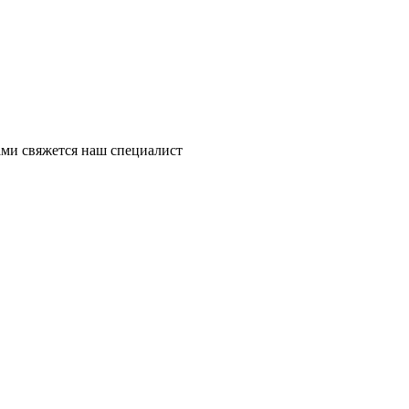
ми свяжется наш специалист