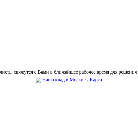
листы свяжутся с Вами в ближайшее рабочее время для решения
Наш склад в Москве - Карта