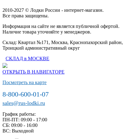
2010-2027 © Лодки России - интернет-магазин.
Все права защищены.
Информация на сайте не является публичной офертой.
Наличие товара уточняйте у менеджеров.
Склад: Квартал №171, Москва, Краснопахорский район,
Троицкий административный округ
СКЛАД в МОСКВЕ
ОТКРЫТЬ В НАВИГАТОРЕ
Посмотреть на карте
8-800-600-01-07
sales@rus-lodki.ru
График работы:
ПН-ПТ: 09:00 - 17:00
СБ: 09:00 - 16:00
ВС: Выходной