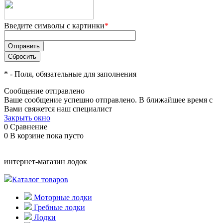
Введите символы с картинки
*
*
- Поля, обязательные для заполнения
Сообщение отправлено
Ваше сообщение успешно отправлено. В ближайшее время с
Вами свяжется наш специалист
Закрыть окно
0
Сравнение
0
В корзине
пока пусто
интернет-магазин лодок
Каталог товаров
Моторные лодки
Гребные лодки
Лодки