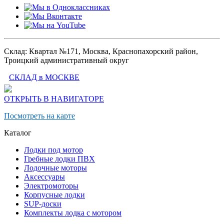
Склад: Квартал №171, Москва, Краснопахорский район,
Троицкий административный округ
СКЛАД в МОСКВЕ
ОТКРЫТЬ В НАВИГАТОРЕ
Посмотреть на карте
Каталог
Лодки под мотор
Гребные лодки ПВХ
Лодочные моторы
Аксессуары
Электромоторы
Корпусные лодки
SUP-доски
Комплекты лодка с мотором