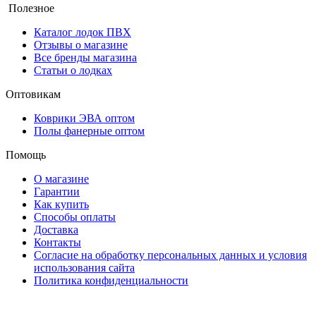
Полезное
Каталог лодок ПВХ
Отзывы о магазине
Все бренды магазина
Статьи о лодках
Оптовикам
Коврики ЭВА оптом
Полы фанерные оптом
Помощь
О магазине
Гарантии
Как купить
Способы оплаты
Доставка
Контакты
Согласие на обработку персональных данных и условия
использования сайта
Политика конфиденциальности