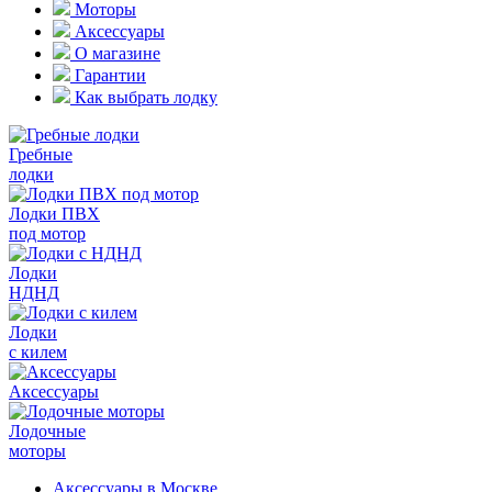
Моторы
Аксессуары
О магазине
Гарантии
Как выбрать лодку
Гребные
лодки
Лодки ПВХ
под мотор
Лодки
НДНД
Лодки
с килем
Аксессуары
Лодочные
моторы
Аксессуары в Москве