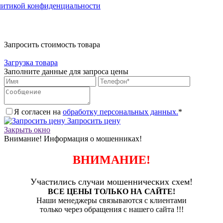
литикой конфиденциальности
Запросить стоимость товара
Загрузка товара
Заполните данные для запроса цены
Я согласен на
обработку персональных данных.
*
Запросить цену
Закрыть окно
Внимание! Информация о мошенниках!
ВНИМАНИЕ!
Участились случаи мошеннических схем!
ВСЕ ЦЕНЫ ТОЛЬКО НА САЙТЕ!
Наши менеджеры связываются с клиентами
только через обращения с нашего сайта !!!