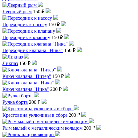
Леерный рым
150 ₽
Переходник к насосу
150 ₽
Переходник к клапану
150 ₽
Переходник клапана "Ника"
150 ₽
Ликпаз
150 ₽
Ключ клапана "Питер"
150 ₽
Ключ клапана "Ника"
200 ₽
Ручка борта
200 ₽
Крестовина уключины в сборе
200 ₽
Рым малый с металлическим кольцом
200 ₽