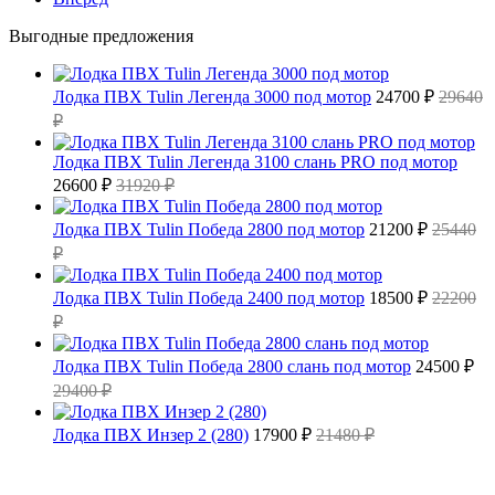
Выгодные предложения
Лодка ПВХ Tulin Легенда 3000 под мотор
24700 ₽
29640
₽
Лодка ПВХ Tulin Легенда 3100 слань PRO под мотор
26600 ₽
31920 ₽
Лодка ПВХ Tulin Победа 2800 под мотор
21200 ₽
25440
₽
Лодка ПВХ Tulin Победа 2400 под мотор
18500 ₽
22200
₽
Лодка ПВХ Tulin Победа 2800 слань под мотор
24500 ₽
29400 ₽
Лодка ПВХ Инзер 2 (280)
17900 ₽
21480 ₽