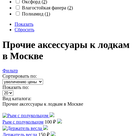
Оксфорд
(2)
Влагостойкая фанера
(2)
Полиамид
(1)
Показать
Сбросить
Прочие аксессуары к лодкам
в Москве
Фильтр
Сортировать по:
Показать по:
Вид каталога:
Прочие аксессуары к лодкам в Москве
Рым с полукольцом
100 ₽
Держатель весла
150 ₽