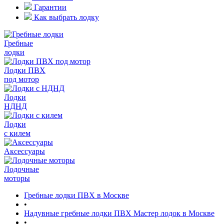
Гарантии
Как выбрать лодку
Гребные
лодки
Лодки ПВХ
под мотор
Лодки
НДНД
Лодки
с килем
Аксессуары
Лодочные
моторы
Гребные лодки ПВХ в Москве
•
Надувные гребные лодки ПВХ Мастер лодок в Москве
•