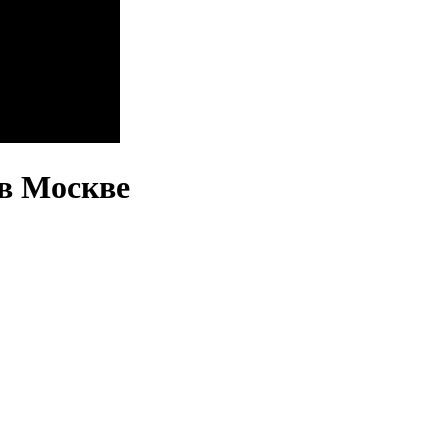
в Москве