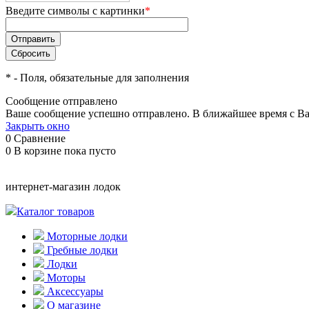
Введите символы с картинки
*
*
- Поля, обязательные для заполнения
Сообщение отправлено
Ваше сообщение успешно отправлено. В ближайшее время с Ва
Закрыть окно
0
Сравнение
0
В корзине
пока пусто
интернет-магазин лодок
Каталог товаров
Моторные лодки
Гребные лодки
Лодки
Моторы
Аксессуары
О магазине