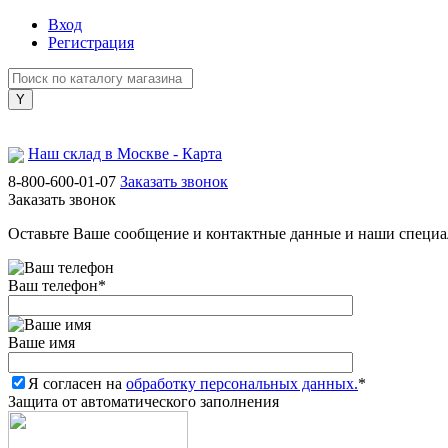
Вход
Регистрация
Наш склад в Москве - Карта
8-800-600-01-07
Заказать звонок
Заказать звонок
Оставьте Ваше сообщение и контактные данные и наши специа
Ваш телефон
*
Ваше имя
Я согласен на
обработку персональных данных.
*
Защита от автоматического заполнения