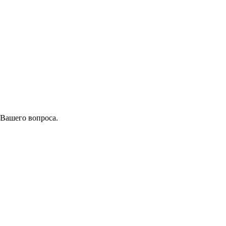
 Вашего вопроса.