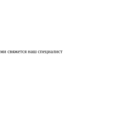
ми свяжется наш специалист