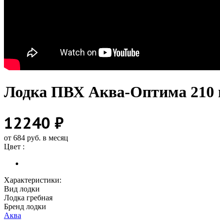
Лодка ПВХ Аква-Оптима 210 
12240 ₽
от 684 руб. в месяц
Цвет :
Характеристики:
Вид лодки
Лодка гребная
Бренд лодки
Аква