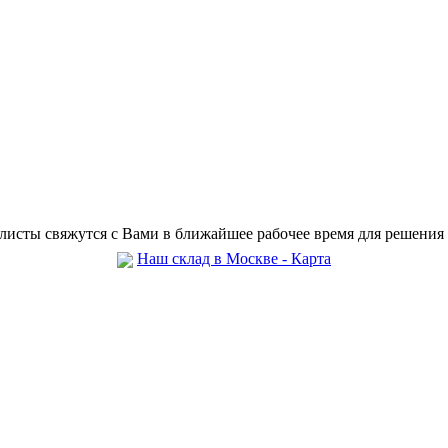
листы свяжутся с Вами в ближайшее рабочее время для решения
Наш склад в Москве - Карта