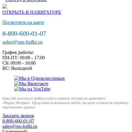
ОТКРЫТЬ В НАВИГАТОРЕ
Посмотреть на карте
8-800-600-01-07
sales@rus-lodki.ru
График работы:
ПН-ПТ: 09:00 - 17:00
СБ: 09:00 - 16:00
ВС: Выходной
Наш сайт использует файлы cookie и сервисы, которые их применяют:
«Яндекс.Метрика». Продолжая пользоваться сайтом, вы даёте согласие на обработку
персональных данных.
Заказать звонок
8-800-600-01-07
sales@rus-lodki.ru
Сравнение
0