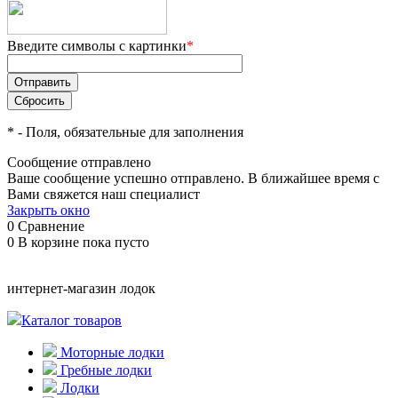
Введите символы с картинки
*
*
- Поля, обязательные для заполнения
Сообщение отправлено
Ваше сообщение успешно отправлено. В ближайшее время с
Вами свяжется наш специалист
Закрыть окно
0
Сравнение
0
В корзине
пока пусто
интернет-магазин лодок
Каталог товаров
Моторные лодки
Гребные лодки
Лодки