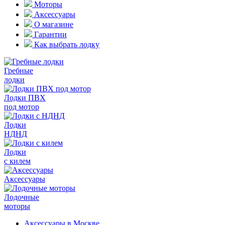
Моторы
Аксессуары
О магазине
Гарантии
Как выбрать лодку
Гребные
лодки
Лодки ПВХ
под мотор
Лодки
НДНД
Лодки
с килем
Аксессуары
Лодочные
моторы
Аксессуары в Москве