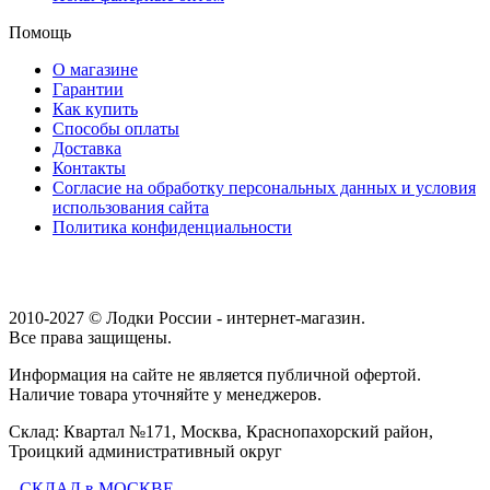
Помощь
О магазине
Гарантии
Как купить
Способы оплаты
Доставка
Контакты
Согласие на обработку персональных данных и условия
использования сайта
Политика конфиденциальности
2010-2027 © Лодки России - интернет-магазин.
Все права защищены.
Информация на сайте не является публичной офертой.
Наличие товара уточняйте у менеджеров.
Склад: Квартал №171, Москва, Краснопахорский район,
Троицкий административный округ
СКЛАД в МОСКВЕ