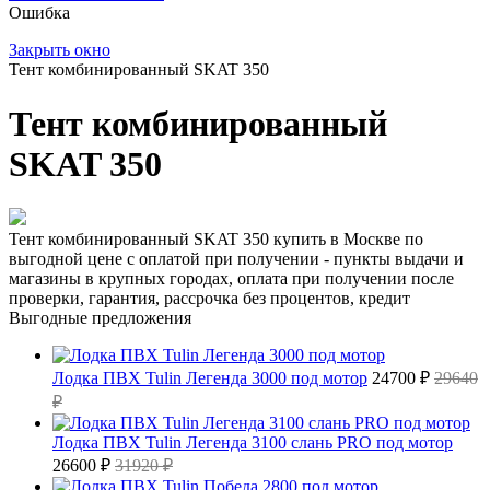
Ошибка
Закрыть окно
Тент комбинированный SKAT 350
Тент комбинированный
SKAT 350
Тент комбинированный SKAT 350 купить в Москве по
выгодной цене с оплатой при получении - пункты выдачи и
магазины в крупных городах, оплата при получении после
проверки, гарантия, рассрочка без процентов, кредит
Выгодные предложения
Лодка ПВХ Tulin Легенда 3000 под мотор
24700 ₽
29640
₽
Лодка ПВХ Tulin Легенда 3100 слань PRO под мотор
26600 ₽
31920 ₽