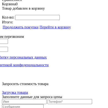
Корзина
0
Товар добавлен в корзину
Кол-во:
Итого:
Продолжить покупки
Перейти в корзину
вам перезвоним
ботку персональных данных
литикой конфиденциальности
Запросить стоимость товара
Загрузка товара
Заполните данные для запроса цены