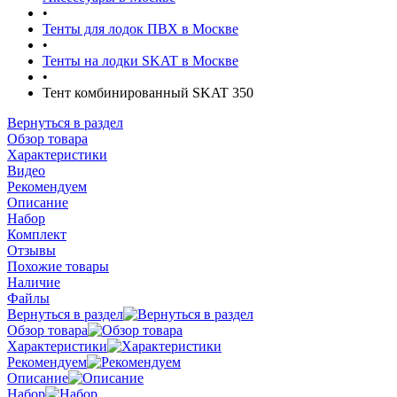
•
Тенты для лодок ПВХ в Москве
•
Тенты на лодки SKAT в Москве
•
Тент комбинированный SKAT 350
Вернуться в раздел
Обзор товара
Характеристики
Видео
Рекомендуем
Описание
Набор
Комплект
Отзывы
Похожие товары
Наличие
Файлы
Вернуться в раздел
Обзор товара
Характеристики
Рекомендуем
Описание
Набор