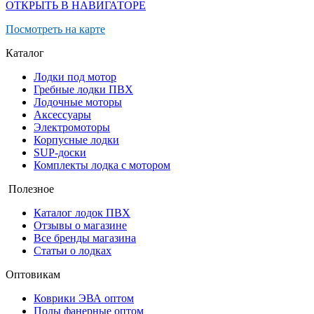
ОТКРЫТЬ В НАВИГАТОРЕ
Посмотреть на карте
Каталог
Лодки под мотор
Гребные лодки ПВХ
Лодочные моторы
Аксессуары
Электромоторы
Корпусные лодки
SUP-доски
Комплекты лодка с мотором
Полезное
Каталог лодок ПВХ
Отзывы о магазине
Все бренды магазина
Статьи о лодках
Оптовикам
Коврики ЭВА оптом
Полы фанерные оптом