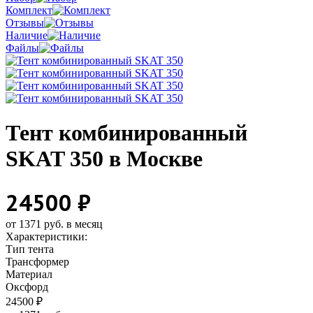
Комплект
Отзывы
Наличие
Файлы
Тент комбинированный
SKAT 350 в Москве
24500 ₽
от 1371 руб. в месяц
Характеристики:
Тип тента
Трансформер
Материал
Оксфорд
24500 ₽