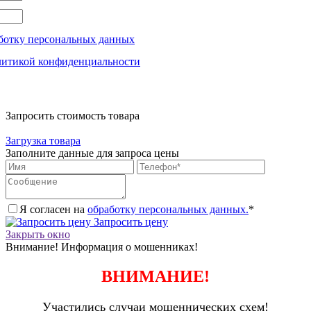
ботку персональных данных
литикой конфиденциальности
Запросить стоимость товара
Загрузка товара
Заполните данные для запроса цены
Я согласен на
обработку персональных данных.
*
Запросить цену
Закрыть окно
Внимание! Информация о мошенниках!
ВНИМАНИЕ!
Участились случаи мошеннических схем!