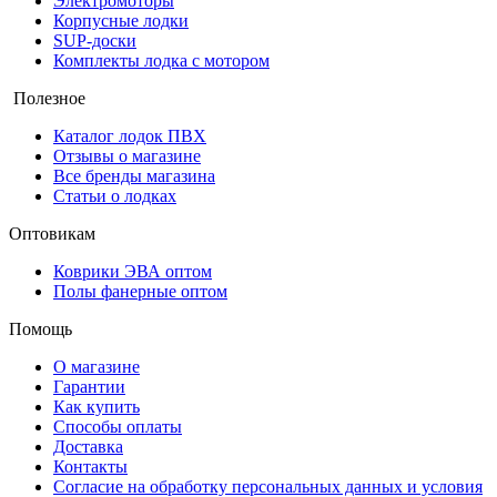
Электромоторы
Корпусные лодки
SUP-доски
Комплекты лодка с мотором
Полезное
Каталог лодок ПВХ
Отзывы о магазине
Все бренды магазина
Статьи о лодках
Оптовикам
Коврики ЭВА оптом
Полы фанерные оптом
Помощь
О магазине
Гарантии
Как купить
Способы оплаты
Доставка
Контакты
Согласие на обработку персональных данных и условия