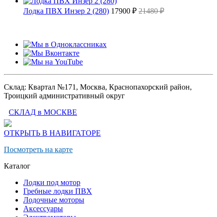
Лодка ПВХ Инзер 2 (280)
17900 ₽
21480 ₽
Склад: Квартал №171, Москва, Краснопахорский район,
Троицкий административный округ
СКЛАД в МОСКВЕ
ОТКРЫТЬ В НАВИГАТОРЕ
Посмотреть на карте
Каталог
Лодки под мотор
Гребные лодки ПВХ
Лодочные моторы
Аксессуары