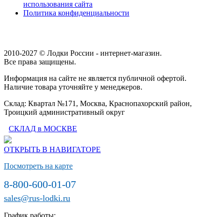
использования сайта
Политика конфиденциальности
2010-2027 © Лодки России - интернет-магазин.
Все права защищены.
Информация на сайте не является публичной офертой.
Наличие товара уточняйте у менеджеров.
Склад: Квартал №171, Москва, Краснопахорский район,
Троицкий административный округ
СКЛАД в МОСКВЕ
ОТКРЫТЬ В НАВИГАТОРЕ
Посмотреть на карте
8-800-600-01-07
sales@rus-lodki.ru
График работы: