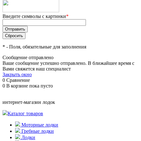
Введите символы с картинки
*
*
- Поля, обязательные для заполнения
Сообщение отправлено
Ваше сообщение успешно отправлено. В ближайшее время с
Вами свяжется наш специалист
Закрыть окно
0
Сравнение
0
В корзине
пока пусто
интернет-магазин лодок
Каталог товаров
Моторные лодки
Гребные лодки
Лодки