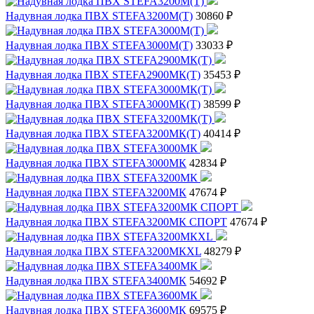
Надувная лодка ПВХ STEFA3200М(Т)
30860 ₽
Надувная лодка ПВХ STEFA3000М(Т)
33033 ₽
Надувная лодка ПВХ STEFA2900МК(Т)
35453 ₽
Надувная лодка ПВХ STEFA3000МК(Т)
38599 ₽
Надувная лодка ПВХ STEFA3200МК(Т)
40414 ₽
Надувная лодка ПВХ STEFA3000МК
42834 ₽
Надувная лодка ПВХ STEFA3200МК
47674 ₽
Надувная лодка ПВХ STEFA3200МК СПОРТ
47674 ₽
Надувная лодка ПВХ STEFA3200МКXL
48279 ₽
Надувная лодка ПВХ STEFA3400МК
54692 ₽
Надувная лодка ПВХ STEFA3600МК
69575 ₽