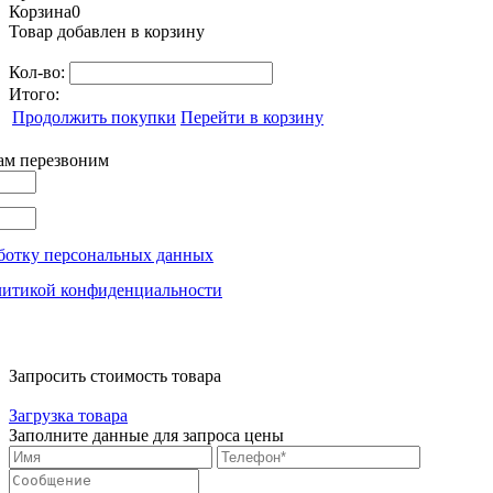
Корзина
0
Товар добавлен в корзину
Кол-во:
Итого:
Продолжить покупки
Перейти в корзину
вам перезвоним
ботку персональных данных
литикой конфиденциальности
Запросить стоимость товара
Загрузка товара
Заполните данные для запроса цены