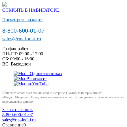
ОТКРЫТЬ В НАВИГАТОРЕ
Посмотреть на карте
8-800-600-01-07
sales@rus-lodki.ru
График работы:
ПН-ПТ: 09:00 - 17:00
СБ: 09:00 - 16:00
ВС: Выходной
Наш сайт использует файлы cookie и сервисы, которые их применяют:
«Яндекс.Метрика». Продолжая пользоваться сайтом, вы даёте согласие на обработку
персональных данных.
Заказать звонок
8-800-600-01-07
sales@rus-lodki.ru
Сравнение
0