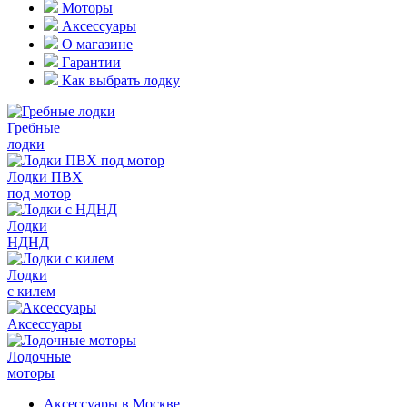
Моторы
Аксессуары
О магазине
Гарантии
Как выбрать лодку
Гребные
лодки
Лодки ПВХ
под мотор
Лодки
НДНД
Лодки
с килем
Аксессуары
Лодочные
моторы
Аксессуары в Москве