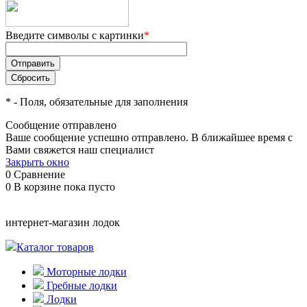
Введите символы с картинки
*
*
- Поля, обязательные для заполнения
Сообщение отправлено
Ваше сообщение успешно отправлено. В ближайшее время с
Вами свяжется наш специалист
Закрыть окно
0
Сравнение
0
В корзине
пока пусто
интернет-магазин лодок
Каталог товаров
Моторные лодки
Гребные лодки
Лодки