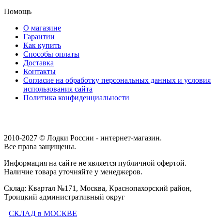
Помощь
О магазине
Гарантии
Как купить
Способы оплаты
Доставка
Контакты
Согласие на обработку персональных данных и условия
использования сайта
Политика конфиденциальности
2010-2027 © Лодки России - интернет-магазин.
Все права защищены.
Информация на сайте не является публичной офертой.
Наличие товара уточняйте у менеджеров.
Склад: Квартал №171, Москва, Краснопахорский район,
Троицкий административный округ
СКЛАД в МОСКВЕ