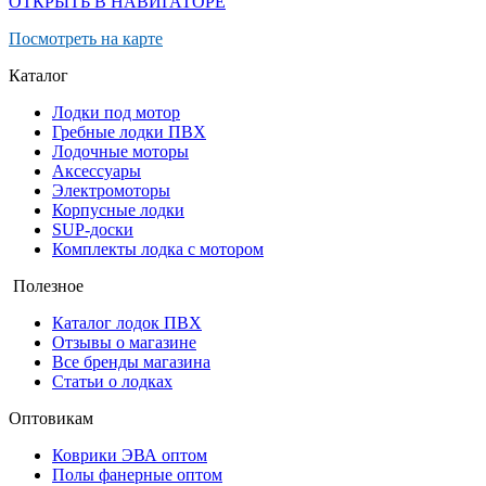
ОТКРЫТЬ В НАВИГАТОРЕ
Посмотреть на карте
Каталог
Лодки под мотор
Гребные лодки ПВХ
Лодочные моторы
Аксессуары
Электромоторы
Корпусные лодки
SUP-доски
Комплекты лодка с мотором
Полезное
Каталог лодок ПВХ
Отзывы о магазине
Все бренды магазина
Статьи о лодках
Оптовикам
Коврики ЭВА оптом
Полы фанерные оптом