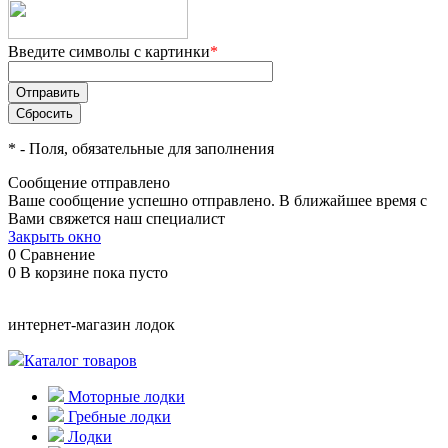
Введите символы с картинки
*
*
- Поля, обязательные для заполнения
Сообщение отправлено
Ваше сообщение успешно отправлено. В ближайшее время с
Вами свяжется наш специалист
Закрыть окно
0
Сравнение
0
В корзине
пока пусто
интернет-магазин лодок
Каталог товаров
Моторные лодки
Гребные лодки
Лодки