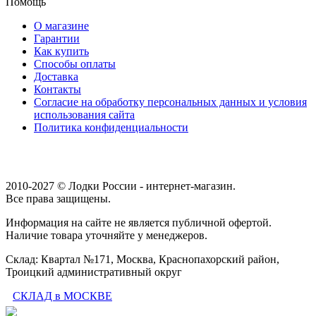
Помощь
О магазине
Гарантии
Как купить
Способы оплаты
Доставка
Контакты
Согласие на обработку персональных данных и условия
использования сайта
Политика конфиденциальности
2010-2027 © Лодки России - интернет-магазин.
Все права защищены.
Информация на сайте не является публичной офертой.
Наличие товара уточняйте у менеджеров.
Склад: Квартал №171, Москва, Краснопахорский район,
Троицкий административный округ
СКЛАД в МОСКВЕ