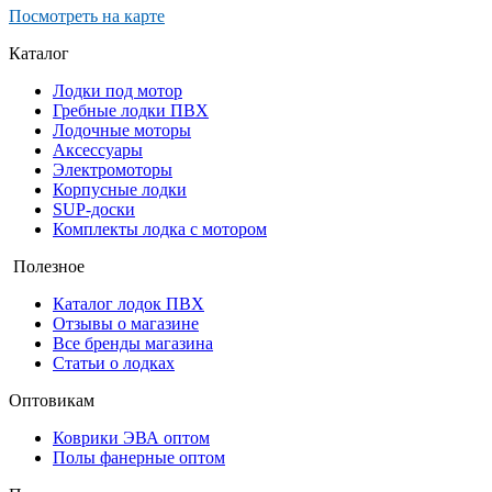
Посмотреть на карте
Каталог
Лодки под мотор
Гребные лодки ПВХ
Лодочные моторы
Аксессуары
Электромоторы
Корпусные лодки
SUP-доски
Комплекты лодка с мотором
Полезное
Каталог лодок ПВХ
Отзывы о магазине
Все бренды магазина
Статьи о лодках
Оптовикам
Коврики ЭВА оптом
Полы фанерные оптом