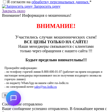
Я согласен на
обработку персональных данных.
*
Запросить цену
Закрыть окно
Внимание! Информация о мошенниках!
ВНИМАНИЕ!
Участились случаи мошеннических схем!
ВСЕ ЦЕНЫ ТОЛЬКО НА САЙТЕ!
Наши менеджеры связываются с клиентами
только через обращения с нашего сайта !!!
Будьте предельно внимательны!!!
Проверяйте информацию:
- по телефону горячей линии 8-800-600-01-07 (работает на прием входящих и
настоящие менеджеры перезванивают после получения входящего звонка на
горячую линию)
- по виджету WhatsApp на нашем сайте rus-lodki.ru
- по электронной почте
sales@rus-lodki.ru
Сообщение отправлено
Ваше сообщение успешно отправлено. В ближайшее время с