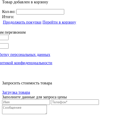
Товар добавлен в корзину
Кол-во:
Итого:
Продолжить покупки
Перейти в корзину
вам перезвоним
ботку персональных данных
литикой конфиденциальности
Запросить стоимость товара
Загрузка товара
Заполните данные для запроса цены