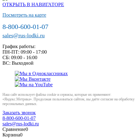
ОТКРЫТЬ В НАВИГАТОРЕ
Посмотреть на карте
8-800-600-01-07
sales@rus-lodki.ru
График работы:
ПН-ПТ: 09:00 - 17:00
СБ: 09:00 - 16:00
ВС: Выходной
Наш сайт использует файлы cookie и сервисы, которые их применяют:
«Яндекс.Метрика». Продолжая пользоваться сайтом, вы даёте согласие на обработку
персональных данных.
Заказать звонок
8-800-600-01-07
sales@rus-lodki.ru
Сравнение
0
Корзина
0