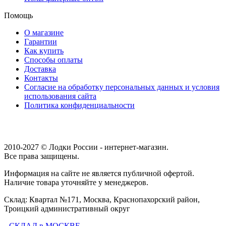
Помощь
О магазине
Гарантии
Как купить
Способы оплаты
Доставка
Контакты
Согласие на обработку персональных данных и условия
использования сайта
Политика конфиденциальности
2010-2027 © Лодки России - интернет-магазин.
Все права защищены.
Информация на сайте не является публичной офертой.
Наличие товара уточняйте у менеджеров.
Склад: Квартал №171, Москва, Краснопахорский район,
Троицкий административный округ
СКЛАД в МОСКВЕ