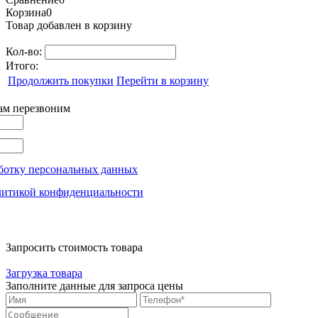
Корзина
0
Товар добавлен в корзину
Кол-во:
Итого:
Продолжить покупки
Перейти в корзину
вам перезвоним
ботку персональных данных
литикой конфиденциальности
Запросить стоимость товара
Загрузка товара
Заполните данные для запроса цены