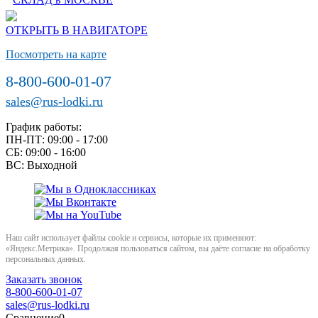
ОТКРЫТЬ В НАВИГАТОРЕ
Посмотреть на карте
8-800-600-01-07
sales@rus-lodki.ru
График работы:
ПН-ПТ: 09:00 - 17:00
СБ: 09:00 - 16:00
ВС: Выходной
Наш сайт использует файлы cookie и сервисы, которые их применяют:
«Яндекс.Метрика». Продолжая пользоваться сайтом, вы даёте согласие на обработку
персональных данных.
Заказать звонок
8-800-600-01-07
sales@rus-lodki.ru
Сравнение
0