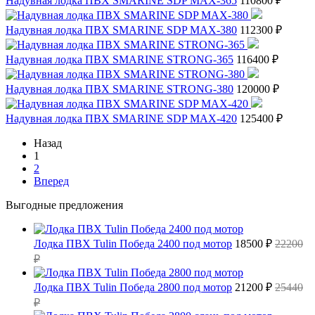
Надувная лодка ПВХ SMARINE SDP MAX-365
110800 ₽
Надувная лодка ПВХ SMARINE SDP MAX-380
112300 ₽
Надувная лодка ПВХ SMARINE STRONG-365
116400 ₽
Надувная лодка ПВХ SMARINE STRONG-380
120000 ₽
Надувная лодка ПВХ SMARINE SDP MAX-420
125400 ₽
Назад
1
2
Вперед
Выгодные предложения
Лодка ПВХ Tulin Победа 2400 под мотор
18500 ₽
22200
₽
Лодка ПВХ Tulin Победа 2800 под мотор
21200 ₽
25440
₽