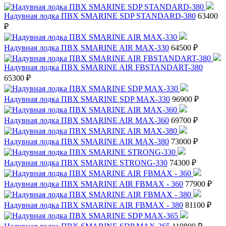
Надувная лодка ПВХ SMARINE SDP STANDARD-380
63400
₽
Надувная лодка ПВХ SMARINE AIR MAX-330
64500 ₽
Надувная лодка ПВХ SMARINE AIR FBSTANDART-380
65300 ₽
Надувная лодка ПВХ SMARINE SDP MAX-330
96900 ₽
Надувная лодка ПВХ SMARINE AIR MAX-360
69700 ₽
Надувная лодка ПВХ SMARINE AIR MAX-380
73000 ₽
Надувная лодка ПВХ SMARINE STRONG-330
74300 ₽
Надувная лодка ПВХ SMARINE AIR FBMAX - 360
77900 ₽
Надувная лодка ПВХ SMARINE AIR FBMAX - 380
81100 ₽