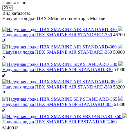
Показать по:
Вид каталога:
Надувные лодки ПВХ SMarine под мотор в Москве
Надувная лодка ПВХ SMARINE AIR STANDARD-330
46700
₽
Надувная лодка ПВХ SMARINE AIR STANDARD-360
50900
₽
Надувная лодка ПВХ SMARINE SDP STANDARD-330
51900
₽
Надувная лодка ПВХ SMARINE AIR STANDARD-380
53200
₽
Надувная лодка ПВХ SMARINE SDP STANDARD-365
61300
₽
Надувная лодка ПВХ SMARINE AIR FBSTANDART-360
61400 ₽