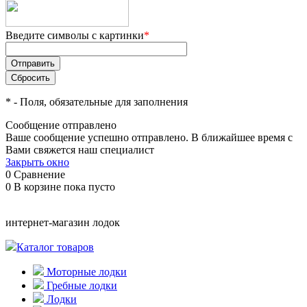
Введите символы с картинки
*
*
- Поля, обязательные для заполнения
Сообщение отправлено
Ваше сообщение успешно отправлено. В ближайшее время с
Вами свяжется наш специалист
Закрыть окно
0
Сравнение
0
В корзине
пока пусто
интернет-магазин лодок
Каталог товаров
Моторные лодки
Гребные лодки
Лодки