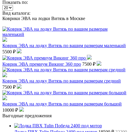
Показать по:
Вид каталога:
Коврики ЭВА на лодки Витязь в Москве
Коврик ЭВА на лодку Витязь по вашим размерам маленький
5500 ₽
Коврик ЭВА премиум Викинг 360 про
7500 ₽
Коврик ЭВА на лодку Витязь по вашим размерам средний
7500 ₽
Коврик ЭВА на лодку Витязь по вашим размерам большой
10000 ₽
Выгодные предложения
Лодка ПВХ Tulin Победа 2400 под мотор
18500 ₽
22200