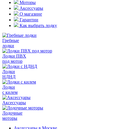
Моторы
Аксессуары
О магазине
Гарантии
Как выбрать лодку
Гребные
лодки
Лодки ПВХ
под мотор
Лодки
НДНД
Лодки
с килем
Аксессуары
Лодочные
моторы
Аксессуары в Москве