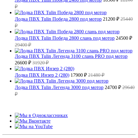
₽
Лодка ПВХ Tulin Победа 2800 под мотор
21200 ₽
25440
₽
Лодка ПВХ Tulin Победа 2800 слань под мотор
24500 ₽
29400 ₽
Лодка ПВХ Tulin Легенда 3100 слань PRO под мотор
26600 ₽
31920 ₽
Лодка ПВХ Инзер 2 (280)
17900 ₽
21480 ₽
Лодка ПВХ Tulin Легенда 3000 под мотор
24700 ₽
29640
₽