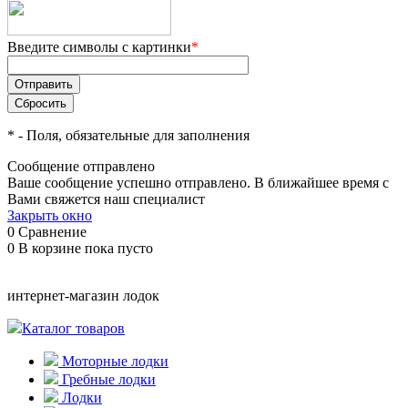
Введите символы с картинки
*
*
- Поля, обязательные для заполнения
Сообщение отправлено
Ваше сообщение успешно отправлено. В ближайшее время с
Вами свяжется наш специалист
Закрыть окно
0
Сравнение
0
В корзине
пока пусто
интернет-магазин лодок
Каталог товаров
Моторные лодки
Гребные лодки
Лодки