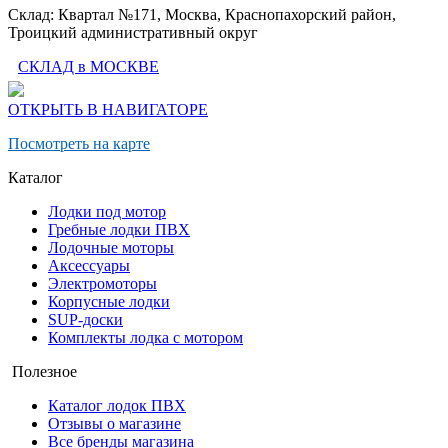
Склад: Квартал №171, Москва, Краснопахорский район,
Троицкий административный округ
СКЛАД в МОСКВЕ
ОТКРЫТЬ В НАВИГАТОРЕ
Посмотреть на карте
Каталог
Лодки под мотор
Гребные лодки ПВХ
Лодочные моторы
Аксессуары
Электромоторы
Корпусные лодки
SUP-доски
Комплекты лодка с мотором
Полезное
Каталог лодок ПВХ
Отзывы о магазине
Все бренды магазина