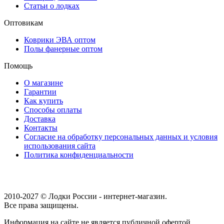
Статьи о лодках
Оптовикам
Коврики ЭВА оптом
Полы фанерные оптом
Помощь
О магазине
Гарантии
Как купить
Способы оплаты
Доставка
Контакты
Согласие на обработку персональных данных и условия
использования сайта
Политика конфиденциальности
2010-2027 © Лодки России - интернет-магазин.
Все права защищены.
Информация на сайте не является публичной офертой.