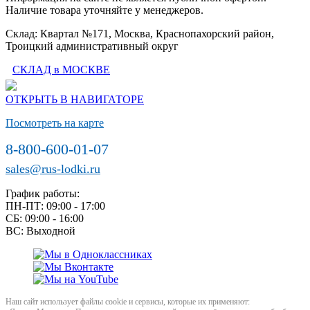
Наличие товара уточняйте у менеджеров.
Склад: Квартал №171, Москва, Краснопахорский район,
Троицкий административный округ
СКЛАД в МОСКВЕ
ОТКРЫТЬ В НАВИГАТОРЕ
Посмотреть на карте
8-800-600-01-07
sales@rus-lodki.ru
График работы:
ПН-ПТ: 09:00 - 17:00
СБ: 09:00 - 16:00
ВС: Выходной
Наш сайт использует файлы cookie и сервисы, которые их применяют: