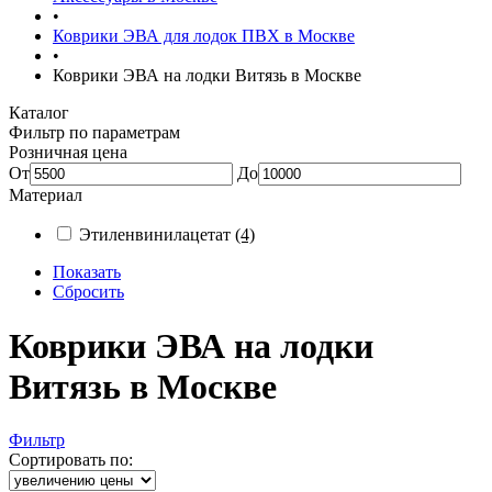
•
Коврики ЭВА для лодок ПВХ в Москве
•
Коврики ЭВА на лодки Витязь в Москве
Каталог
Фильтр по параметрам
Розничная цена
От
До
Материал
Этиленвинилацетат
(4)
Показать
Сбросить
Коврики ЭВА на лодки
Витязь в Москве
Фильтр
Сортировать по: