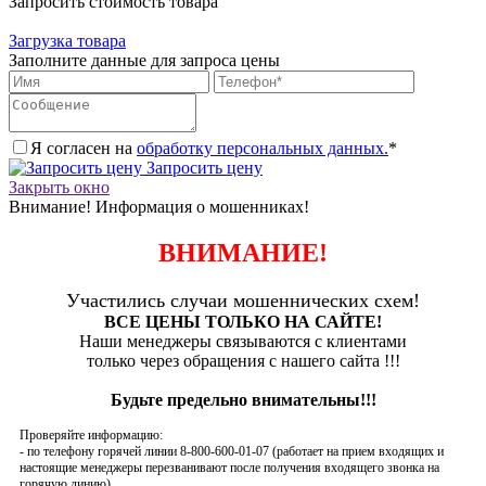
Запросить стоимость товара
Загрузка товара
Заполните данные для запроса цены
Я согласен на
обработку персональных данных.
*
Запросить цену
Закрыть окно
Внимание! Информация о мошенниках!
ВНИМАНИЕ!
Участились случаи мошеннических схем!
ВСЕ ЦЕНЫ ТОЛЬКО НА САЙТЕ!
Наши менеджеры связываются с клиентами
только через обращения с нашего сайта !!!
Будьте предельно внимательны!!!
Проверяйте информацию:
- по телефону горячей линии 8-800-600-01-07 (работает на прием входящих и
настоящие менеджеры перезванивают после получения входящего звонка на
горячую линию)