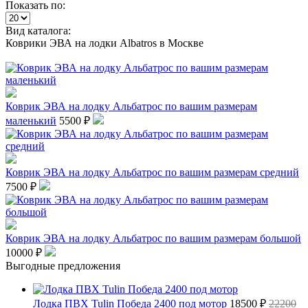
Показать по:
Вид каталога:
Коврики ЭВА на лодки Albatros в Москве
Коврик ЭВА на лодку Альбатрос по вашим размерам
маленький
5500 ₽
Коврик ЭВА на лодку Альбатрос по вашим размерам средний
7500 ₽
Коврик ЭВА на лодку Альбатрос по вашим размерам большой
10000 ₽
Выгодные предложения
Лодка ПВХ Tulin Победа 2400 под мотор
18500 ₽
22200