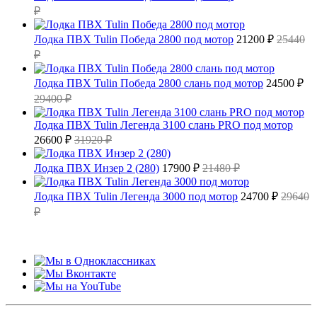
₽
Лодка ПВХ Tulin Победа 2800 под мотор
21200 ₽
25440
₽
Лодка ПВХ Tulin Победа 2800 слань под мотор
24500 ₽
29400 ₽
Лодка ПВХ Tulin Легенда 3100 слань PRO под мотор
26600 ₽
31920 ₽
Лодка ПВХ Инзер 2 (280)
17900 ₽
21480 ₽
Лодка ПВХ Tulin Легенда 3000 под мотор
24700 ₽
29640
₽