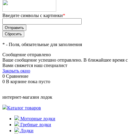
Введите символы с картинки
*
*
- Поля, обязательные для заполнения
Сообщение отправлено
Ваше сообщение успешно отправлено. В ближайшее время с
Вами свяжется наш специалист
Закрыть окно
0
Сравнение
0
В корзине
пока пусто
интернет-магазин лодок
Каталог товаров
Моторные лодки
Гребные лодки
Лодки