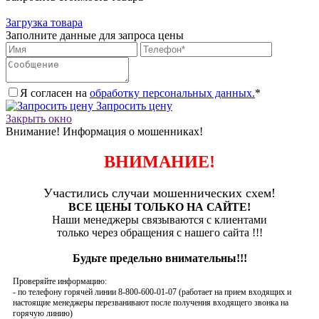
Загрузка товара
Заполните данные для запроса цены
Я согласен на
обработку персональных данных.
*
Запросить цену
Закрыть окно
Внимание! Информация о мошенниках!
ВНИМАНИЕ!
Участились случаи мошеннических схем!
ВСЕ ЦЕНЫ ТОЛЬКО НА САЙТЕ!
Наши менеджеры связываются с клиентами
только через обращения с нашего сайта !!!
Будьте предельно внимательны!!!
Проверяйте информацию:
- по телефону горячей линии 8-800-600-01-07 (работает на прием входящих и
настоящие менеджеры перезванивают после получения входящего звонка на
горячую линию)