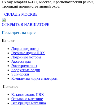
Склад: Квартал №171, Москва, Краснопахорский район,
Троицкий административный округ
СКЛАД в МОСКВЕ
ОТКРЫТЬ В НАВИГАТОРЕ
Посмотреть на карте
Каталог
Лодки под мотор
Гребные лодки ПВХ
Лодочные моторы
Аксессуары
Электромоторы
Корпусные лодки
SUP-доски
Комплекты лодка с мотором
Полезное
Каталог лодок ПВХ
Отзывы о магазине
Все бренды магазина