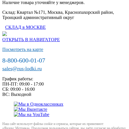
Наличие товара уточняйте у менеджеров.
Склад: Квартал №171, Москва, Краснопахорский район,
Троицкий административный округ
СКЛАД в МОСКВЕ
ОТКРЫТЬ В НАВИГАТОРЕ
Посмотреть на карте
8-800-600-01-07
sales@rus-lodki.ru
График работы:
ПН-ПТ: 09:00 - 17:00
СБ: 09:00 - 16:00
ВС: Выходной
Наш сайт использует файлы cookie и сервисы, которые их применяют:
«Яндекс.Метрика». Продолжая пользоваться сайтом, вы даёте согласие на обработку