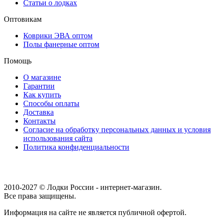
Статьи о лодках
Оптовикам
Коврики ЭВА оптом
Полы фанерные оптом
Помощь
О магазине
Гарантии
Как купить
Способы оплаты
Доставка
Контакты
Согласие на обработку персональных данных и условия
использования сайта
Политика конфиденциальности
2010-2027 © Лодки России - интернет-магазин.
Все права защищены.
Информация на сайте не является публичной офертой.