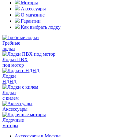
Моторы
Аксессуары
О магазине
Гарантии
Как выбрать лодку
Гребные
лодки
Лодки ПВХ
под мотор
Лодки
НДНД
Лодки
с килем
Аксессуары
Лодочные
моторы
Аксессуары в Москве