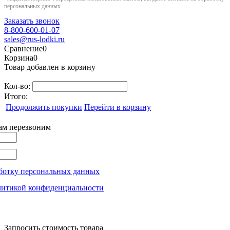
персональных данных.
Заказать звонок
8-800-600-01-07
sales@rus-lodki.ru
Сравнение
0
Корзина
0
Товар добавлен в корзину
Кол-во:
Итого:
Продолжить покупки
Перейти в корзину
вам перезвоним
ботку персональных данных
литикой конфиденциальности
Запросить стоимость товара