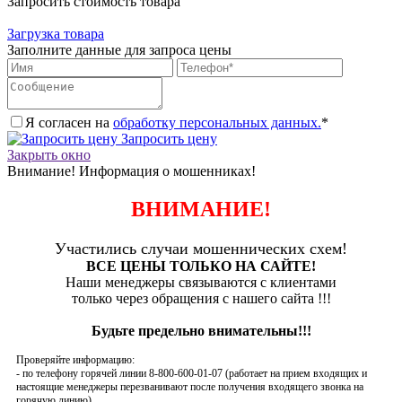
Запросить стоимость товара
Загрузка товара
Заполните данные для запроса цены
Я согласен на
обработку персональных данных.
*
Запросить цену
Закрыть окно
Внимание! Информация о мошенниках!
ВНИМАНИЕ!
Участились случаи мошеннических схем!
ВСЕ ЦЕНЫ ТОЛЬКО НА САЙТЕ!
Наши менеджеры связываются с клиентами
только через обращения с нашего сайта !!!
Будьте предельно внимательны!!!
Проверяйте информацию:
- по телефону горячей линии 8-800-600-01-07 (работает на прием входящих и
настоящие менеджеры перезванивают после получения входящего звонка на
горячую линию)