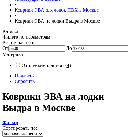
•
Коврики ЭВА для лодок ПВХ в Москве
•
Коврики ЭВА на лодки Выдра в Москве
Каталог
Фильтр по параметрам
Розничная цена
От
До
Материал
Этиленвинилацетат
(4)
Показать
Сбросить
Коврики ЭВА на лодки
Выдра в Москве
Фильтр
Сортировать по: