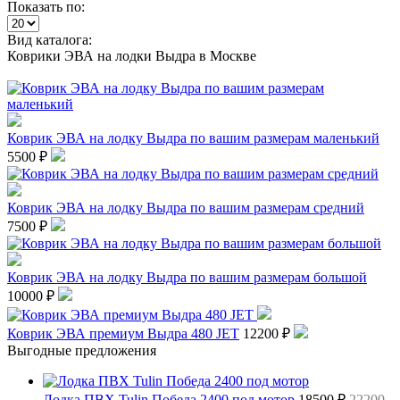
Показать по:
Вид каталога:
Коврики ЭВА на лодки Выдра в Москве
Коврик ЭВА на лодку Выдра по вашим размерам маленький
5500 ₽
Коврик ЭВА на лодку Выдра по вашим размерам средний
7500 ₽
Коврик ЭВА на лодку Выдра по вашим размерам большой
10000 ₽
Коврик ЭВА премиум Выдра 480 JET
12200 ₽
Выгодные предложения
Лодка ПВХ Tulin Победа 2400 под мотор
18500 ₽
22200