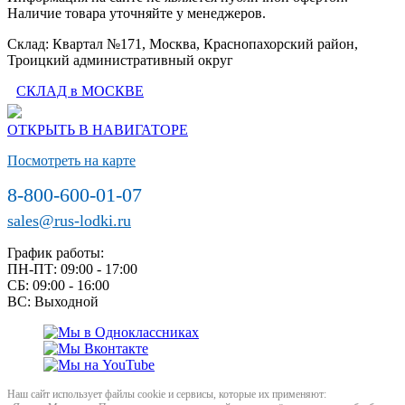
Наличие товара уточняйте у менеджеров.
Склад: Квартал №171, Москва, Краснопахорский район,
Троицкий административный округ
СКЛАД в МОСКВЕ
ОТКРЫТЬ В НАВИГАТОРЕ
Посмотреть на карте
8-800-600-01-07
sales@rus-lodki.ru
График работы:
ПН-ПТ: 09:00 - 17:00
СБ: 09:00 - 16:00
ВС: Выходной
Наш сайт использует файлы cookie и сервисы, которые их применяют: