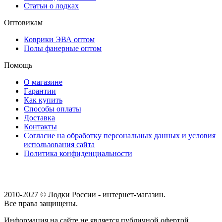
Статьи о лодках
Оптовикам
Коврики ЭВА оптом
Полы фанерные оптом
Помощь
О магазине
Гарантии
Как купить
Способы оплаты
Доставка
Контакты
Согласие на обработку персональных данных и условия
использования сайта
Политика конфиденциальности
2010-2027 © Лодки России - интернет-магазин.
Все права защищены.
Информация на сайте не является публичной офертой.