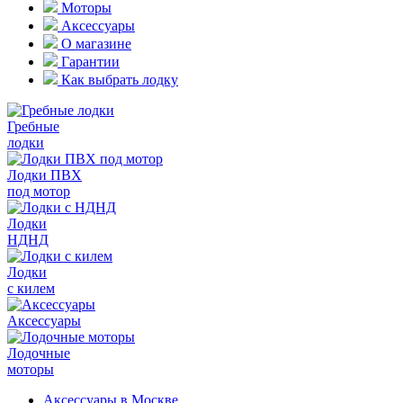
Моторы
Аксессуары
О магазине
Гарантии
Как выбрать лодку
Гребные
лодки
Лодки ПВХ
под мотор
Лодки
НДНД
Лодки
с килем
Аксессуары
Лодочные
моторы
Аксессуары в Москве