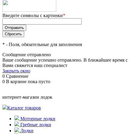
Введите символы с картинки
*
*
- Поля, обязательные для заполнения
Сообщение отправлено
Ваше сообщение успешно отправлено. В ближайшее время с
Вами свяжется наш специалист
Закрыть окно
0
Сравнение
0
В корзине
пока пусто
интернет-магазин лодок
Каталог товаров
Моторные лодки
Гребные лодки
Лодки