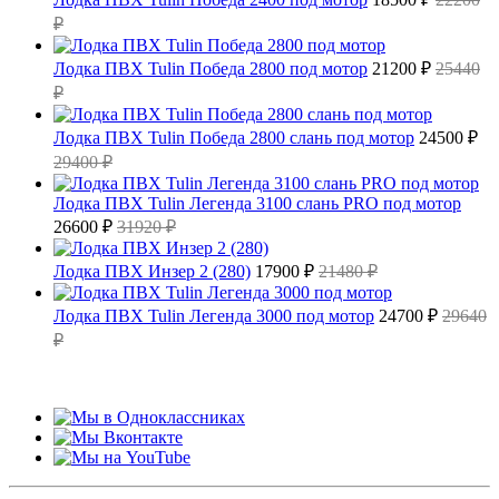
₽
Лодка ПВХ Tulin Победа 2800 под мотор
21200 ₽
25440
₽
Лодка ПВХ Tulin Победа 2800 слань под мотор
24500 ₽
29400 ₽
Лодка ПВХ Tulin Легенда 3100 слань PRO под мотор
26600 ₽
31920 ₽
Лодка ПВХ Инзер 2 (280)
17900 ₽
21480 ₽
Лодка ПВХ Tulin Легенда 3000 под мотор
24700 ₽
29640
₽