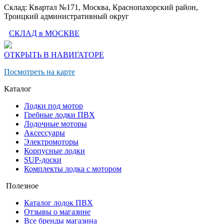
Склад: Квартал №171, Москва, Краснопахорский район,
Троицкий административный округ
СКЛАД в МОСКВЕ
ОТКРЫТЬ В НАВИГАТОРЕ
Посмотреть на карте
Каталог
Лодки под мотор
Гребные лодки ПВХ
Лодочные моторы
Аксессуары
Электромоторы
Корпусные лодки
SUP-доски
Комплекты лодка с мотором
Полезное
Каталог лодок ПВХ
Отзывы о магазине
Все бренды магазина